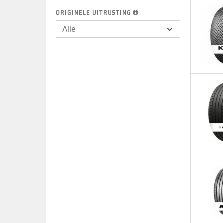
ORIGINELE UITRUSTING
Alle