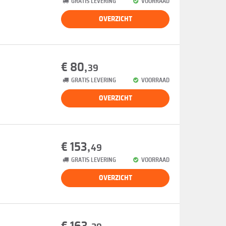
GRATIS LEVERING
VOORRAAD
OVERZICHT
€ 80,
39
GRATIS LEVERING
VOORRAAD
OVERZICHT
€ 153,
49
GRATIS LEVERING
VOORRAAD
OVERZICHT