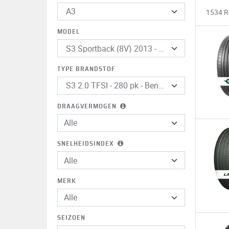
1534 
MODEL
TYPE BRANDSTOF
DRAAGVERMOGEN
SNELHEIDSINDEX
MERK
Alle
SEIZOEN