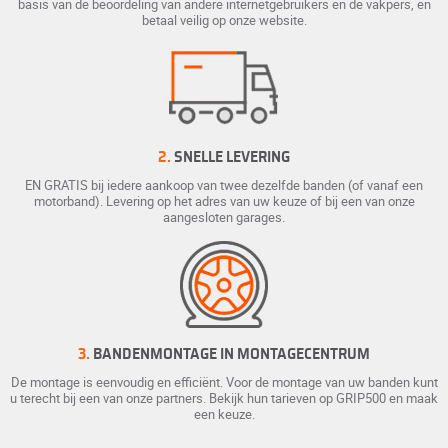
basis van de beoordeling van andere internetgebruikers en de vakpers, en
betaal veilig op onze website.
2.
SNELLE LEVERING
EN GRATIS bij iedere aankoop van twee dezelfde banden (of vanaf een
motorband). Levering op het adres van uw keuze of bij een van onze
aangesloten garages.
3.
BANDENMONTAGE IN MONTAGECENTRUM
De montage is eenvoudig en efficiënt. Voor de montage van uw banden kunt
u terecht bij een van onze partners. Bekijk hun tarieven op GRIP500 en maak
een keuze.