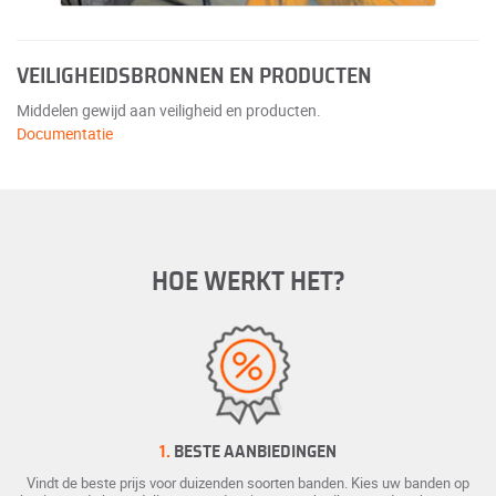
VEILIGHEIDSBRONNEN EN PRODUCTEN
Middelen gewijd aan veiligheid en producten.
Documentatie
HOE WERKT HET?
1.
BESTE AANBIEDINGEN
Vindt de beste prijs voor duizenden soorten banden. Kies uw banden op