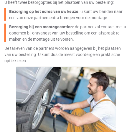
U heeft twee bezorgopties bij het plaatsen van uw bestelling:
Bezorging op het adres van uw keuze:
u kunt uw banden naar
een van onze partnercentra brengen voor de montage.
Bezorging bij een montagestation:
de partner zal contact met u
opnemen bij ontvangst van uw bestelling om een afspraak te
maken en de montage uit te voeren.
De tarieven van de partners worden aangegeven bij het plaatsen
van uw bestelling. U kunt dus de meest voordelige en praktische
optie kiezen.