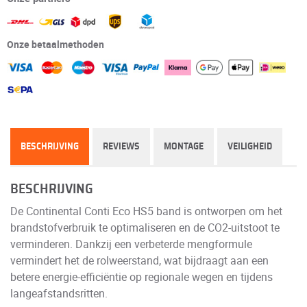
Onze betaalmethoden
BESCHRIJVING
REVIEWS
MONTAGE
VEILIGHEID
BESCHRIJVING
De Continental Conti Eco HS5 band is ontworpen om het
brandstofverbruik te optimaliseren en de CO2-uitstoot te
verminderen. Dankzij een verbeterde mengformule
vermindert het de rolweerstand, wat bijdraagt aan een
betere energie-efficiëntie op regionale wegen en tijdens
langeafstandsritten.