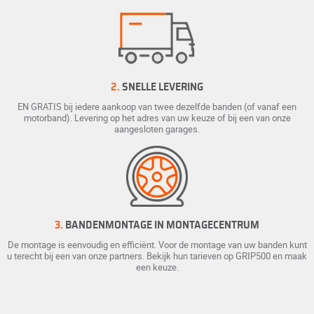
2.
SNELLE LEVERING
EN GRATIS bij iedere aankoop van twee dezelfde banden (of vanaf een
motorband). Levering op het adres van uw keuze of bij een van onze
aangesloten garages.
3.
BANDENMONTAGE IN MONTAGECENTRUM
De montage is eenvoudig en efficiënt. Voor de montage van uw banden kunt
u terecht bij een van onze partners. Bekijk hun tarieven op GRIP500 en maak
een keuze.