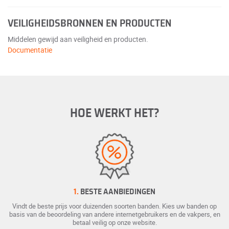
VEILIGHEIDSBRONNEN EN PRODUCTEN
Middelen gewijd aan veiligheid en producten.
Documentatie
HOE WERKT HET?
1.
BESTE AANBIEDINGEN
Vindt de beste prijs voor duizenden soorten banden. Kies uw banden op
basis van de beoordeling van andere internetgebruikers en de vakpers, en
betaal veilig op onze website.