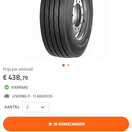
Prijs per eenheid
€ 438,
79
VOORRAAD
LEVERING 11 - 13 AUGUSTUS
AANTAL
IN WINKELWAGEN