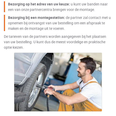
Bezorging op het adres van uw keuze:
u kunt uw banden naar
een van onze partnercentra brengen voor de montage.
Bezorging bij een montagestation:
de partner zal contact met u
opnemen bij ontvangst van uw bestelling om een afspraak te
maken en de montage uit te voeren.
De tarieven van de partners worden aangegeven bij het plaatsen
van uw bestelling. U kunt dus de meest voordelige en praktische
optie kiezen.