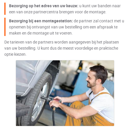
Bezorging op het adres van uw keuze:
u kunt uw banden naar
een van onze partnercentra brengen voor de montage.
Bezorging bij een montagestation:
de partner zal contact met u
opnemen bij ontvangst van uw bestelling om een afspraak te
maken en de montage uit te voeren.
De tarieven van de partners worden aangegeven bij het plaatsen
van uw bestelling. U kunt dus de meest voordelige en praktische
optie kiezen.