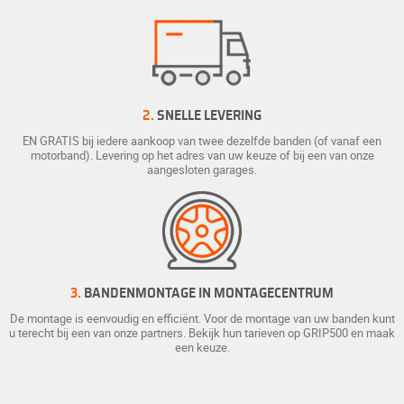
2.
SNELLE LEVERING
EN GRATIS bij iedere aankoop van twee dezelfde banden (of vanaf een
motorband). Levering op het adres van uw keuze of bij een van onze
aangesloten garages.
3.
BANDENMONTAGE IN MONTAGECENTRUM
De montage is eenvoudig en efficiënt. Voor de montage van uw banden kunt
u terecht bij een van onze partners. Bekijk hun tarieven op GRIP500 en maak
een keuze.