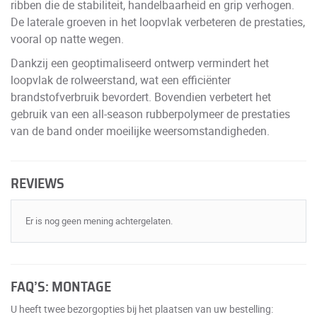
ribben die de stabiliteit, handelbaarheid en grip verhogen.
De laterale groeven in het loopvlak verbeteren de prestaties,
vooral op natte wegen.
Dankzij een geoptimaliseerd ontwerp vermindert het
loopvlak de rolweerstand, wat een efficiënter
brandstofverbruik bevordert. Bovendien verbetert het
gebruik van een all-season rubberpolymeer de prestaties
van de band onder moeilijke weersomstandigheden.
REVIEWS
Er is nog geen mening achtergelaten.
FAQ’S: MONTAGE
U heeft twee bezorgopties bij het plaatsen van uw bestelling: