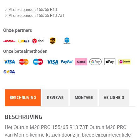
Al onze banden 155/65 R13
Al onze banden 155/65 R13 73T
Onze partners
Onze betaalmethoden
BESCHRIJVING
REVIEWS
MONTAGE
VEILIGHEID
BESCHRIJVING
Het Outrun M20 PRO 155/65 R13 73T Outrun M20 PRO
van Momo kenmerkt zich door zijn brede circumferentiële