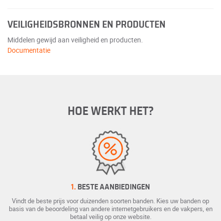
VEILIGHEIDSBRONNEN EN PRODUCTEN
Middelen gewijd aan veiligheid en producten.
Documentatie
HOE WERKT HET?
1.
BESTE AANBIEDINGEN
Vindt de beste prijs voor duizenden soorten banden. Kies uw banden op
basis van de beoordeling van andere internetgebruikers en de vakpers, en
betaal veilig op onze website.