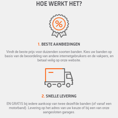
HOE WERKT HET?
1.
BESTE AANBIEDINGEN
Vindt de beste prijs voor duizenden soorten banden. Kies uw banden op
basis van de beoordeling van andere internetgebruikers en de vakpers, en
betaal veilig op onze website.
2.
SNELLE LEVERING
EN GRATIS bij iedere aankoop van twee dezelfde banden (of vanaf een
motorband). Levering op het adres van uw keuze of bij een van onze
aangesloten garages.