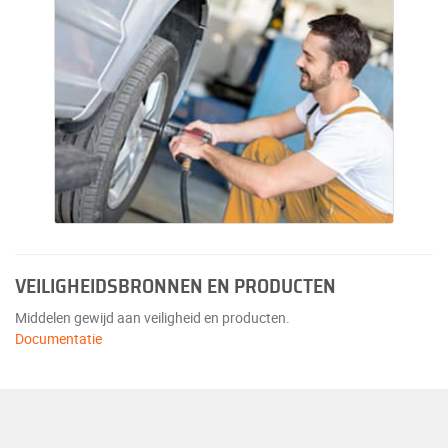
VEILIGHEIDSBRONNEN EN PRODUCTEN
Middelen gewijd aan veiligheid en producten.
Documentatie