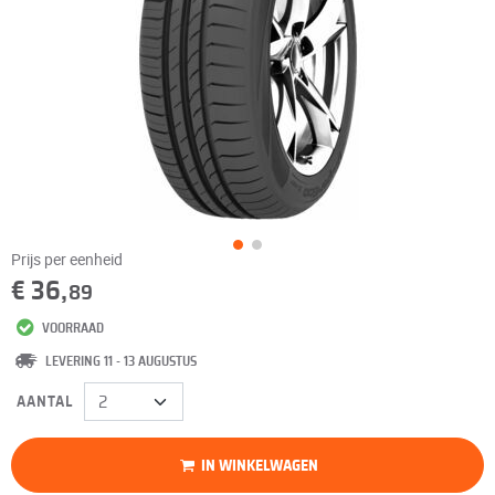
Prijs per eenheid
€ 36,
89
VOORRAAD
LEVERING 11 - 13 AUGUSTUS
AANTAL
IN WINKELWAGEN