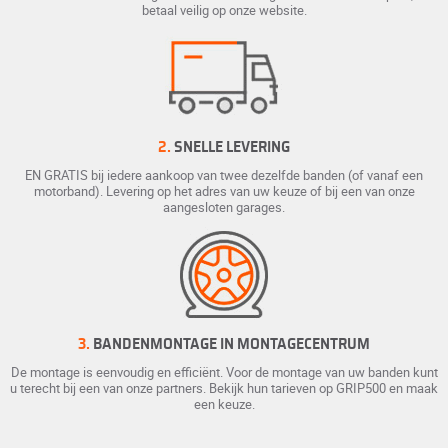
betaal veilig op onze website.
2.
SNELLE LEVERING
EN GRATIS bij iedere aankoop van twee dezelfde banden (of vanaf een
motorband). Levering op het adres van uw keuze of bij een van onze
aangesloten garages.
3.
BANDENMONTAGE IN MONTAGECENTRUM
De montage is eenvoudig en efficiënt. Voor de montage van uw banden kunt
u terecht bij een van onze partners. Bekijk hun tarieven op GRIP500 en maak
een keuze.