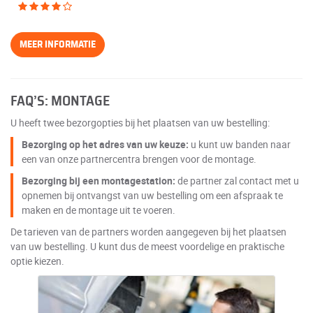
MEER INFORMATIE
FAQ’S: MONTAGE
U heeft twee bezorgopties bij het plaatsen van uw bestelling:
Bezorging op het adres van uw keuze:
u kunt uw banden naar
een van onze partnercentra brengen voor de montage.
Bezorging bij een montagestation:
de partner zal contact met u
opnemen bij ontvangst van uw bestelling om een afspraak te
maken en de montage uit te voeren.
De tarieven van de partners worden aangegeven bij het plaatsen
van uw bestelling. U kunt dus de meest voordelige en praktische
optie kiezen.