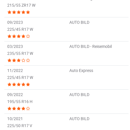
215/55 ZR17 W
09/2023
AUTO BILD
225/45 R17 W
03/2023
AUTO BILD - Reisemobil
235/55 R17 W
11/2022
Auto Express
225/45 R17 W
09/2022
AUTO BILD
195/55 R16 H
10/2021
AUTO BILD
225/50 R17 V