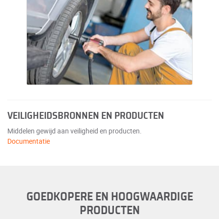
VEILIGHEIDSBRONNEN EN PRODUCTEN
Middelen gewijd aan veiligheid en producten.
Documentatie
GOEDKOPERE EN HOOGWAARDIGE
PRODUCTEN