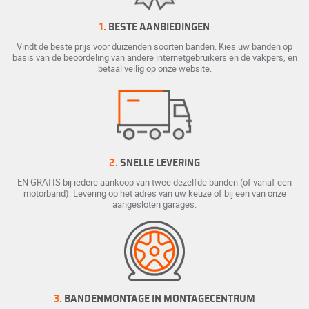
1.
BESTE AANBIEDINGEN
Vindt de beste prijs voor duizenden soorten banden. Kies uw banden op
basis van de beoordeling van andere internetgebruikers en de vakpers, en
betaal veilig op onze website.
2.
SNELLE LEVERING
EN GRATIS bij iedere aankoop van twee dezelfde banden (of vanaf een
motorband). Levering op het adres van uw keuze of bij een van onze
aangesloten garages.
3.
BANDENMONTAGE IN MONTAGECENTRUM