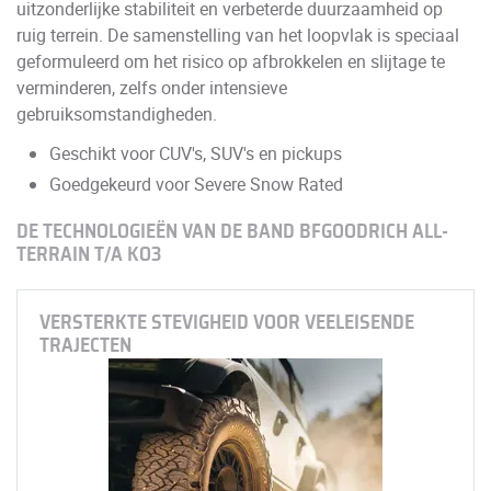
uitzonderlijke stabiliteit en verbeterde duurzaamheid op
ruig terrein. De samenstelling van het loopvlak is speciaal
geformuleerd om het risico op afbrokkelen en slijtage te
verminderen, zelfs onder intensieve
gebruiksomstandigheden.
Geschikt voor CUV's, SUV's en pickups
Goedgekeurd voor Severe Snow Rated
DE TECHNOLOGIEËN VAN DE BAND BFGOODRICH ALL-
TERRAIN T/A KO3
VERSTERKTE STEVIGHEID VOOR VEELEISENDE
TRAJECTEN