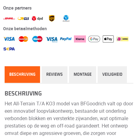
Onze partners
Onze betaalmethoden
BESCHRIJVING
REVIEWS
MONTAGE
VEILIGHEID
BESCHRIJVING
Het All-Terrain T/A KO3 model van BFGoodrich valt op door
een innovatief loopvlakontwerp, bestaande uit onderling
verbonden blokken en versterkte zijwanden, wat optimale
prestaties op de weg en off-road garandeert. Het ontwerp
omvat diepe en agressieve groeven, die zorgen voor