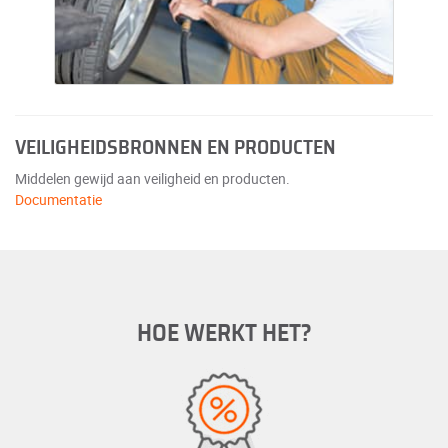
VEILIGHEIDSBRONNEN EN PRODUCTEN
Middelen gewijd aan veiligheid en producten.
Documentatie
HOE WERKT HET?