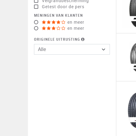
Velgrandbescherming
Getest door de pers
MENINGEN VAN KLANTEN
en meer
en meer
ORIGINELE UITRUSTING
Alle