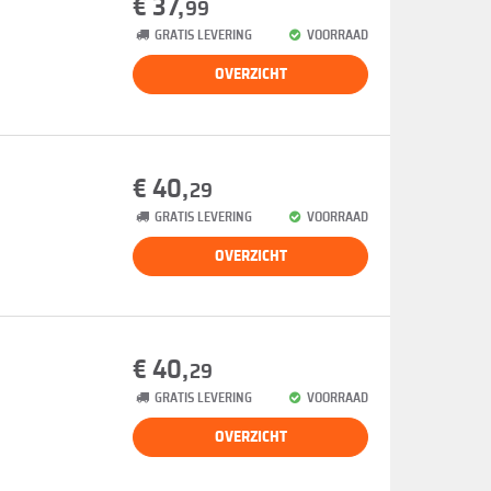
€ 37,
99
GRATIS LEVERING
VOORRAAD
OVERZICHT
€ 40,
29
GRATIS LEVERING
VOORRAAD
OVERZICHT
€ 40,
29
GRATIS LEVERING
VOORRAAD
OVERZICHT