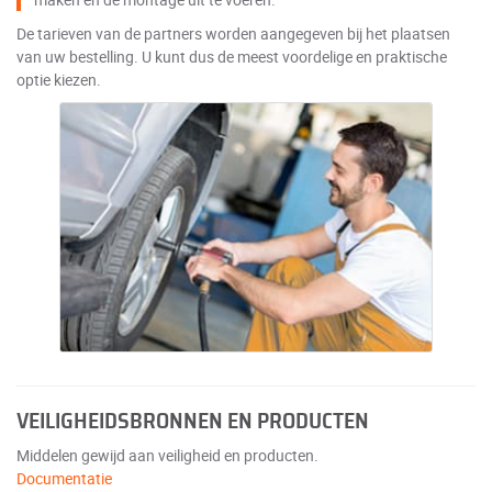
De tarieven van de partners worden aangegeven bij het plaatsen
van uw bestelling. U kunt dus de meest voordelige en praktische
optie kiezen.
VEILIGHEIDSBRONNEN EN PRODUCTEN
Middelen gewijd aan veiligheid en producten.
Documentatie