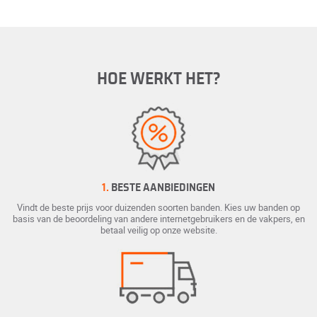
HOE WERKT HET?
1.
BESTE AANBIEDINGEN
Vindt de beste prijs voor duizenden soorten banden. Kies uw banden op
basis van de beoordeling van andere internetgebruikers en de vakpers, en
betaal veilig op onze website.