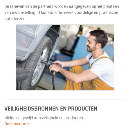
De tarieven van de partners worden aangegeven bij het plaatsen
van uw bestelling. U kunt dus de meest voordelige en praktische
optie kiezen.
VEILIGHEIDSBRONNEN EN PRODUCTEN
Middelen gewijd aan veiligheid en producten.
Documentatie