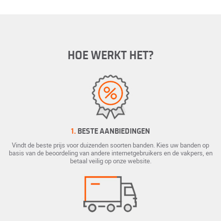
HOE WERKT HET?
1.
BESTE AANBIEDINGEN
Vindt de beste prijs voor duizenden soorten banden. Kies uw banden op
basis van de beoordeling van andere internetgebruikers en de vakpers, en
betaal veilig op onze website.