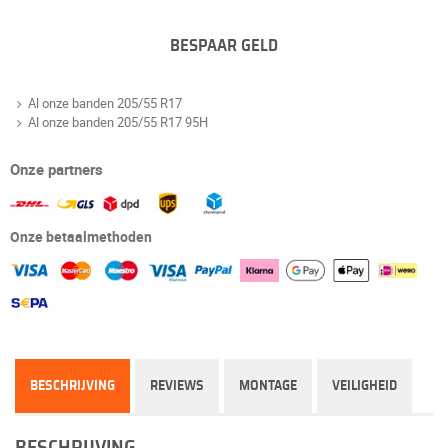
BESPAAR GELD
Al onze banden 205/55 R17
Al onze banden 205/55 R17 95H
Onze partners
Onze betaalmethoden
BESCHRIJVING
REVIEWS
MONTAGE
VEILIGHEID