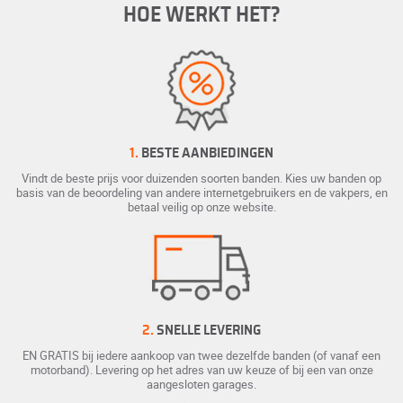
HOE WERKT HET?
1.
BESTE AANBIEDINGEN
Vindt de beste prijs voor duizenden soorten banden. Kies uw banden op
basis van de beoordeling van andere internetgebruikers en de vakpers, en
betaal veilig op onze website.
2.
SNELLE LEVERING
EN GRATIS bij iedere aankoop van twee dezelfde banden (of vanaf een
motorband). Levering op het adres van uw keuze of bij een van onze
aangesloten garages.