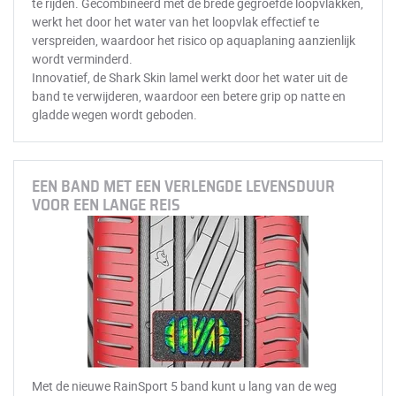
te rijden. Gecombineerd met de brede gegroefde loopvlakken,
werkt het door het water van het loopvlak effectief te
verspreiden, waardoor het risico op aquaplaning aanzienlijk
wordt verminderd.
Innovatief, de Shark Skin lamel werkt door het water uit de
band te verwijderen, waardoor een betere grip op natte en
gladde wegen wordt geboden.
EEN BAND MET EEN VERLENGDE LEVENSDUUR
VOOR EEN LANGE REIS
Met de nieuwe RainSport 5 band kunt u lang van de weg