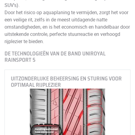
SUV's).
Door het risico op aquaplaning te vermijden, zorgt het voor
een veilige rit, zelfs in de meest uitdagende natte
omstandigheden, en is het economisch en handelbaar door
uitstekende controle, perfecte stuurreactie en verhoogd
rijplezier te bieden.
DE TECHNOLOGIEËN VAN DE BAND UNIROYAL
RAINSPORT 5
UITZONDERLIJKE BEHEERSING EN STURING VOOR
OPTIMAAL RIJPLEZIER