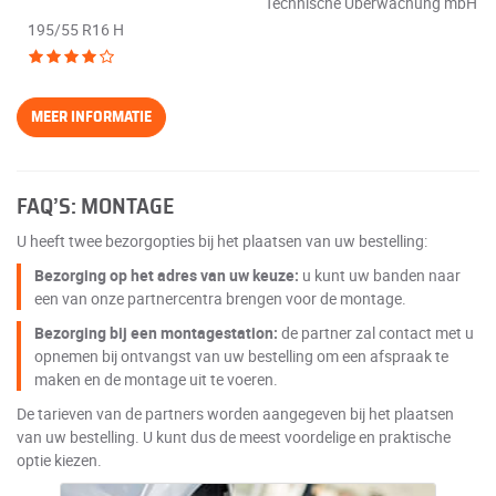
Technische Überwachung mbH
195/55 R16 H
MEER INFORMATIE
FAQ’S: MONTAGE
U heeft twee bezorgopties bij het plaatsen van uw bestelling:
Bezorging op het adres van uw keuze:
u kunt uw banden naar
een van onze partnercentra brengen voor de montage.
Bezorging bij een montagestation:
de partner zal contact met u
opnemen bij ontvangst van uw bestelling om een afspraak te
maken en de montage uit te voeren.
De tarieven van de partners worden aangegeven bij het plaatsen
van uw bestelling. U kunt dus de meest voordelige en praktische
optie kiezen.