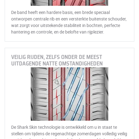
De band heeft een hardere basis, een brede speciaal
ontworpen centrale rib en een versterkte buitenste schouder,
wat zorgt voor uitstekende stabiliteit in bochten, perfecte
hantering en controle, en de belofte van rijplezier.
VEILIG RIJDEN, ZELFS ONDER DE MEEST
UITDAGENDE NATTE OMSTANDIGHEDEN
De Shark Skin technologie is ontwikkeld om u in staat te
stellen om tijdens de regenachtige zomerdagen volledig veilig