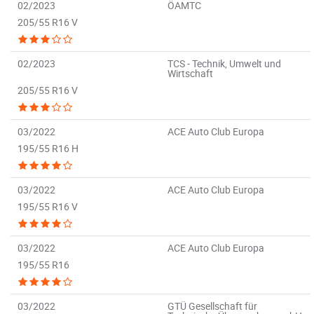
02/2023
ÖAMTC
205/55 R16 V
02/2023
TCS - Technik, Umwelt und
Wirtschaft
205/55 R16 V
03/2022
ACE Auto Club Europa
195/55 R16 H
03/2022
ACE Auto Club Europa
195/55 R16 V
03/2022
ACE Auto Club Europa
195/55 R16
03/2022
GTÜ Gesellschaft für