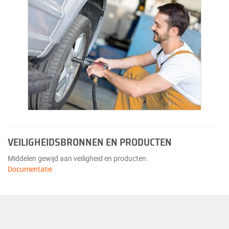
VEILIGHEIDSBRONNEN EN PRODUCTEN
Middelen gewijd aan veiligheid en producten.
Documentatie