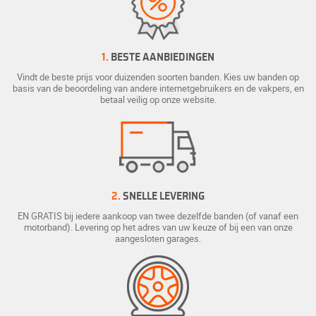
1.
BESTE AANBIEDINGEN
Vindt de beste prijs voor duizenden soorten banden. Kies uw banden op
basis van de beoordeling van andere internetgebruikers en de vakpers, en
betaal veilig op onze website.
2.
SNELLE LEVERING
EN GRATIS bij iedere aankoop van twee dezelfde banden (of vanaf een
motorband). Levering op het adres van uw keuze of bij een van onze
aangesloten garages.