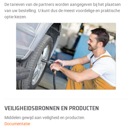
De tarieven van de partners worden aangegeven bij het plaatsen
van uw bestelling. U kunt dus de meest voordelige en praktische
optie kiezen.
VEILIGHEIDSBRONNEN EN PRODUCTEN
Middelen gewijd aan veiligheid en producten.
Documentatie