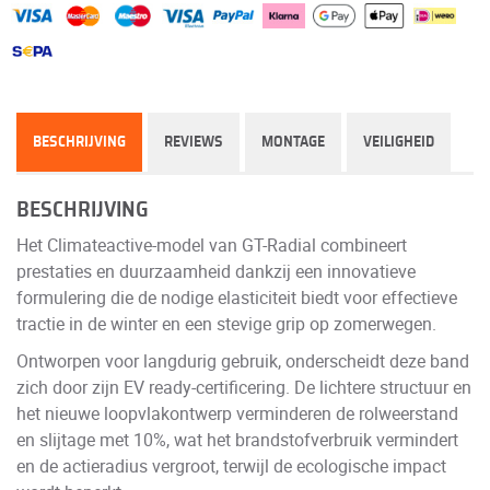
BESCHRIJVING
REVIEWS
MONTAGE
VEILIGHEID
BESCHRIJVING
Het Climateactive-model van GT-Radial combineert
prestaties en duurzaamheid dankzij een innovatieve
formulering die de nodige elasticiteit biedt voor effectieve
tractie in de winter en een stevige grip op zomerwegen.
Ontworpen voor langdurig gebruik, onderscheidt deze band
zich door zijn EV ready-certificering. De lichtere structuur en
het nieuwe loopvlakontwerp verminderen de rolweerstand
en slijtage met 10%, wat het brandstofverbruik vermindert
en de actieradius vergroot, terwijl de ecologische impact