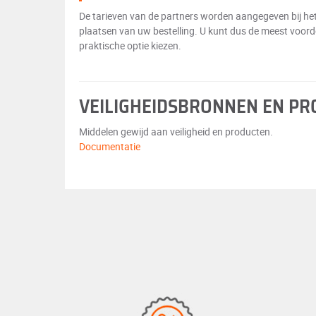
De tarieven van de partners worden aangegeven bij he
plaatsen van uw bestelling. U kunt dus de meest voord
praktische optie kiezen.
VEILIGHEIDSBRONNEN EN P
Middelen gewijd aan veiligheid en producten.
Documentatie