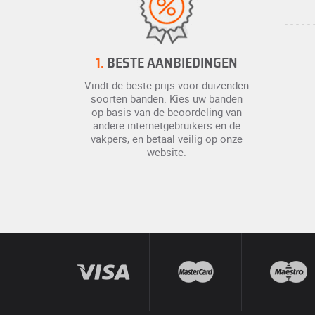
1.
BESTE AANBIEDINGEN
Vindt de beste prijs voor duizenden
soorten banden. Kies uw banden
op basis van de beoordeling van
andere internetgebruikers en de
vakpers, en betaal veilig op onze
website.