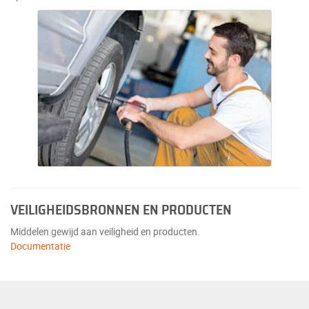
VEILIGHEIDSBRONNEN EN PRODUCTEN
Middelen gewijd aan veiligheid en producten.
Documentatie