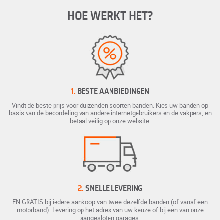
HOE WERKT HET?
1.
BESTE AANBIEDINGEN
Vindt de beste prijs voor duizenden soorten banden. Kies uw banden op
basis van de beoordeling van andere internetgebruikers en de vakpers, en
betaal veilig op onze website.
2.
SNELLE LEVERING
EN GRATIS bij iedere aankoop van twee dezelfde banden (of vanaf een
motorband). Levering op het adres van uw keuze of bij een van onze
aangesloten garages.