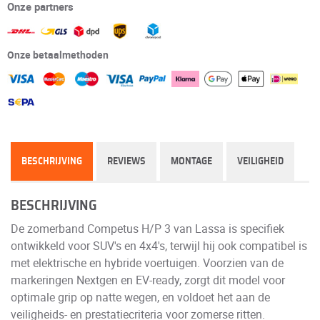
Onze partners
Onze betaalmethoden
BESCHRIJVING
REVIEWS
MONTAGE
VEILIGHEID
BESCHRIJVING
De zomerband Competus H/P 3 van Lassa is specifiek
ontwikkeld voor SUV's en 4x4's, terwijl hij ook compatibel is
met elektrische en hybride voertuigen. Voorzien van de
markeringen Nextgen en EV-ready, zorgt dit model voor
optimale grip op natte wegen, en voldoet het aan de
veiligheids- en prestatiecriteria voor zomerse ritten.