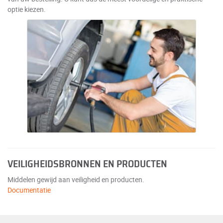
optie kiezen.
VEILIGHEIDSBRONNEN EN PRODUCTEN
Middelen gewijd aan veiligheid en producten.
Documentatie