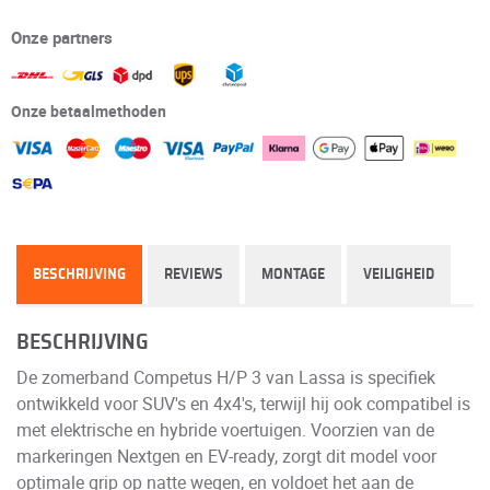
Onze partners
Onze betaalmethoden
BESCHRIJVING
REVIEWS
MONTAGE
VEILIGHEID
BESCHRIJVING
De zomerband Competus H/P 3 van Lassa is specifiek
ontwikkeld voor SUV's en 4x4's, terwijl hij ook compatibel is
met elektrische en hybride voertuigen. Voorzien van de
markeringen Nextgen en EV-ready, zorgt dit model voor
optimale grip op natte wegen, en voldoet het aan de