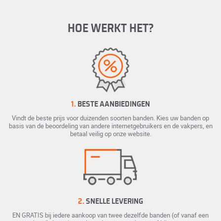
HOE WERKT HET?
1.
BESTE AANBIEDINGEN
Vindt de beste prijs voor duizenden soorten banden. Kies uw banden op
basis van de beoordeling van andere internetgebruikers en de vakpers, en
betaal veilig op onze website.
2.
SNELLE LEVERING
EN GRATIS bij iedere aankoop van twee dezelfde banden (of vanaf een