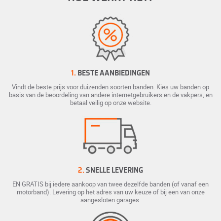
1.
BESTE AANBIEDINGEN
Vindt de beste prijs voor duizenden soorten banden. Kies uw banden op
basis van de beoordeling van andere internetgebruikers en de vakpers, en
betaal veilig op onze website.
2.
SNELLE LEVERING
EN GRATIS bij iedere aankoop van twee dezelfde banden (of vanaf een
motorband). Levering op het adres van uw keuze of bij een van onze
aangesloten garages.