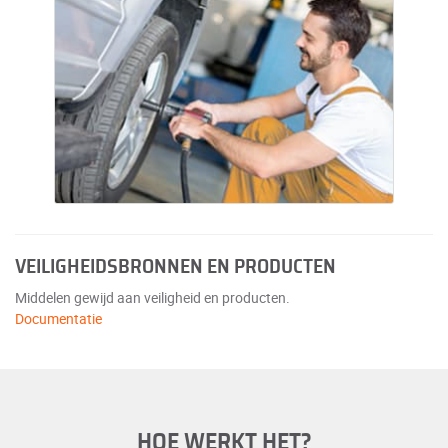
VEILIGHEIDSBRONNEN EN PRODUCTEN
Middelen gewijd aan veiligheid en producten.
Documentatie
HOE WERKT HET?