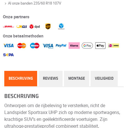
Al onze banden 235/60 R18 107V
Onze partners
Onze betaalmethoden
BESCHRIJVING
REVIEWS
MONTAGE
VEILIGHEID
BESCHRIJVING
Ontworpen om de rijbeleving te versterken, richt de
Landspider Sportraxx UHP zich op moderne sportwagens,
krachtige SUV’s en geëlektrificeerde voertuigen. Zijn
ultrahoge-prestatieprofiel combineert stabiliteit,