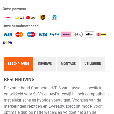
Onze partners
Onze betaalmethoden
BESCHRIJVING
REVIEWS
MONTAGE
VEILIGHEID
BESCHRIJVING
De zomerband Competus H/P 3 van Lassa is specifiek
ontwikkeld voor SUV's en 4x4's, terwijl hij ook compatibel is
met elektrische en hybride voertuigen. Voorzien van de
markeringen Nextgen en EV-ready, zorgt dit model voor
optimale grip op natte wegen, en voldoet het aan de