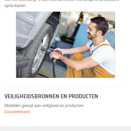
optie kiezen.
VEILIGHEIDSBRONNEN EN PRODUCTEN
Middelen gewijd aan veiligheid en producten.
Documentatie