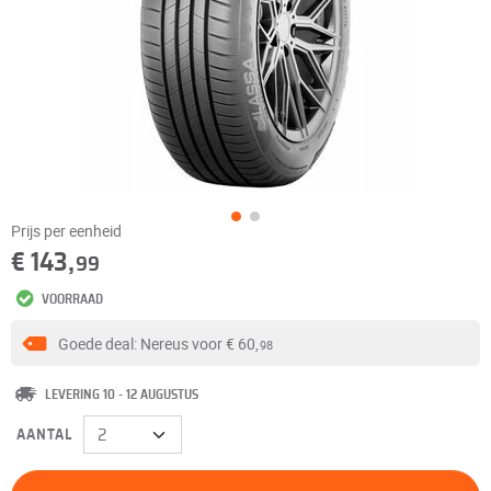
Prijs per eenheid
€ 143,
99
VOORRAAD
Goede deal: Nereus voor
€ 60,
98
LEVERING 10 - 12 AUGUSTUS
AANTAL