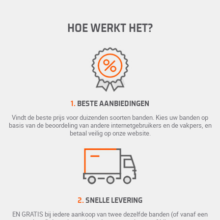
HOE WERKT HET?
1.
BESTE AANBIEDINGEN
Vindt de beste prijs voor duizenden soorten banden. Kies uw banden op
basis van de beoordeling van andere internetgebruikers en de vakpers, en
betaal veilig op onze website.
2.
SNELLE LEVERING
EN GRATIS bij iedere aankoop van twee dezelfde banden (of vanaf een