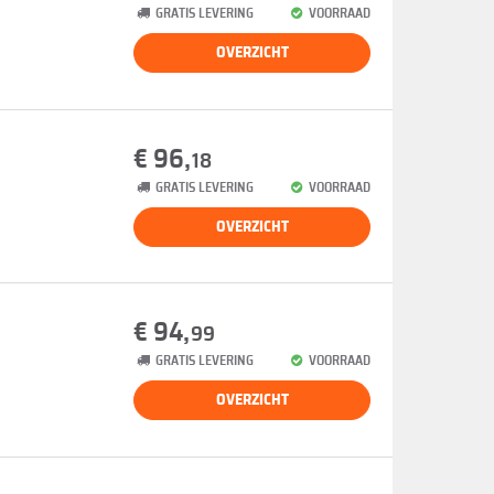
GRATIS LEVERING
VOORRAAD
OVERZICHT
€ 96,
18
GRATIS LEVERING
VOORRAAD
OVERZICHT
€ 94,
99
GRATIS LEVERING
VOORRAAD
OVERZICHT