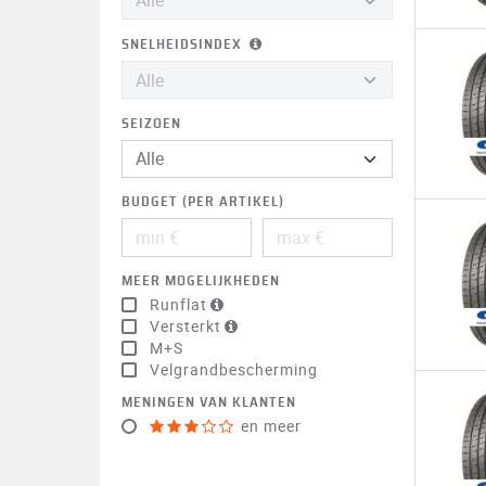
SNELHEIDSINDEX
SEIZOEN
BUDGET (PER ARTIKEL)
MEER MOGELIJKHEDEN
Runflat
Versterkt
M+S
Velgrandbescherming
MENINGEN VAN KLANTEN
en meer