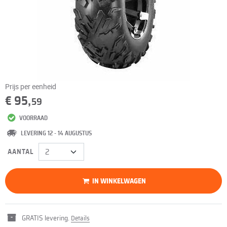
Prijs per eenheid
€ 95,
59
VOORRAAD
LEVERING 12 - 14 AUGUSTUS
AANTAL
IN WINKELWAGEN
GRATIS levering.
Details