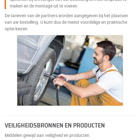
maken en de montage uit te voeren.
De tarieven van de partners worden aangegeven bij het plaatsen
van uw bestelling. U kunt dus de meest voordelige en praktische
optie kiezen.
VEILIGHEIDSBRONNEN EN PRODUCTEN
Middelen gewijd aan veiligheid en producten.