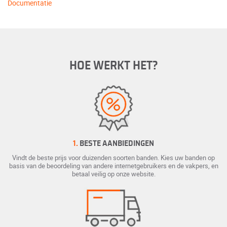
Documentatie
HOE WERKT HET?
1.
BESTE AANBIEDINGEN
Vindt de beste prijs voor duizenden soorten banden. Kies uw banden op
basis van de beoordeling van andere internetgebruikers en de vakpers, en
betaal veilig op onze website.