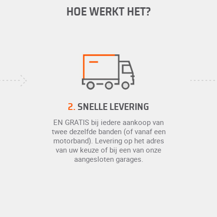
HOE WERKT HET?
2.
SNELLE LEVERING
EN GRATIS bij iedere aankoop van
twee dezelfde banden (of vanaf een
motorband). Levering op het adres
van uw keuze of bij een van onze
aangesloten garages.