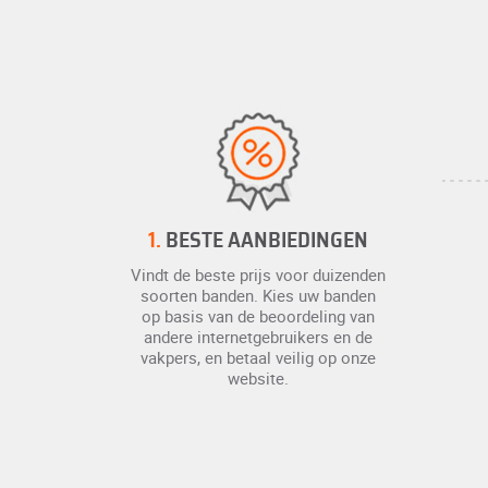
1.
BESTE AANBIEDINGEN
Vindt de beste prijs voor duizenden
soorten banden. Kies uw banden
op basis van de beoordeling van
andere internetgebruikers en de
vakpers, en betaal veilig op onze
website.