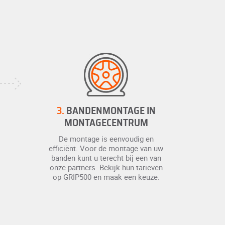
3.
BANDENMONTAGE IN
MONTAGECENTRUM
De montage is eenvoudig en
efficiënt. Voor de montage van uw
banden kunt u terecht bij een van
onze partners. Bekijk hun tarieven
op GRIP500 en maak een keuze.