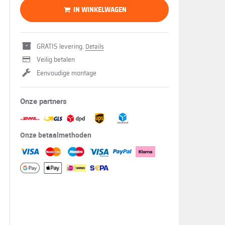
IN WINKELWAGEN
GRATIS levering.
Details
Veilig betalen
Eenvoudige montage
Onze partners
Onze betaalmethoden