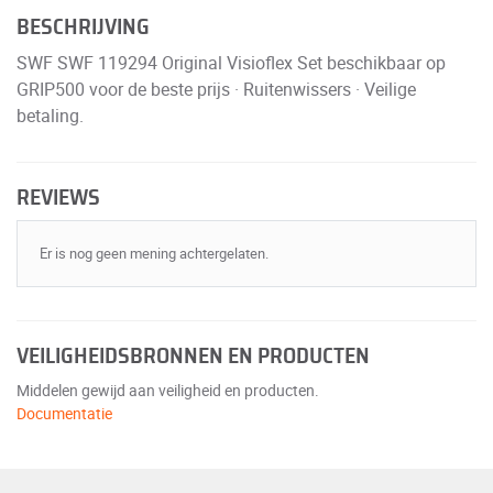
BESCHRIJVING
SWF SWF 119294 Original Visioflex Set beschikbaar op
GRIP500 voor de beste prijs · Ruitenwissers · Veilige
betaling.
REVIEWS
Er is nog geen mening achtergelaten.
VEILIGHEIDSBRONNEN EN PRODUCTEN
Middelen gewijd aan veiligheid en producten.
Documentatie