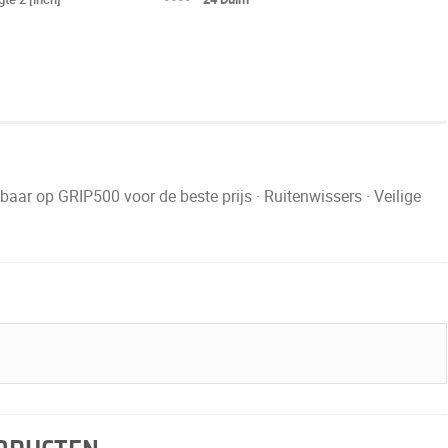
ar op GRIP500 voor de beste prijs · Ruitenwissers · Veilige