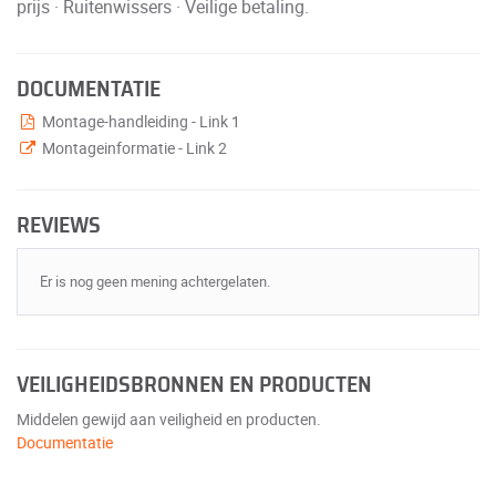
prijs · Ruitenwissers · Veilige betaling.
DOCUMENTATIE
Montage-handleiding - Link 1
Montageinformatie - Link 2
REVIEWS
Er is nog geen mening achtergelaten.
VEILIGHEIDSBRONNEN EN PRODUCTEN
Middelen gewijd aan veiligheid en producten.
Documentatie