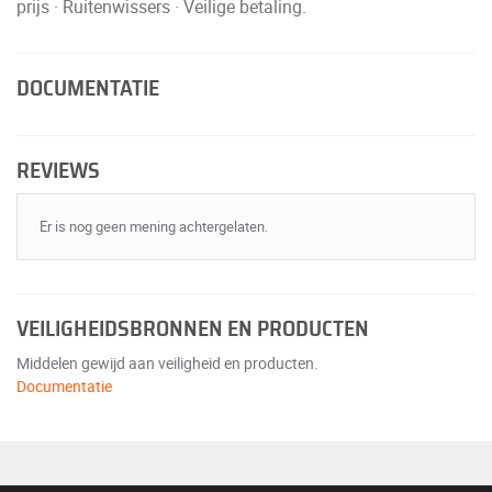
prijs · Ruitenwissers · Veilige betaling.
DOCUMENTATIE
REVIEWS
Er is nog geen mening achtergelaten.
VEILIGHEIDSBRONNEN EN PRODUCTEN
Middelen gewijd aan veiligheid en producten.
Documentatie