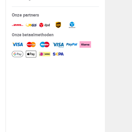
Onze partners
Onze betaalmethoden