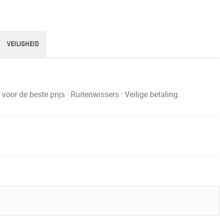
VEILIGHEID
r de beste prijs · Ruitenwissers · Veilige betaling.