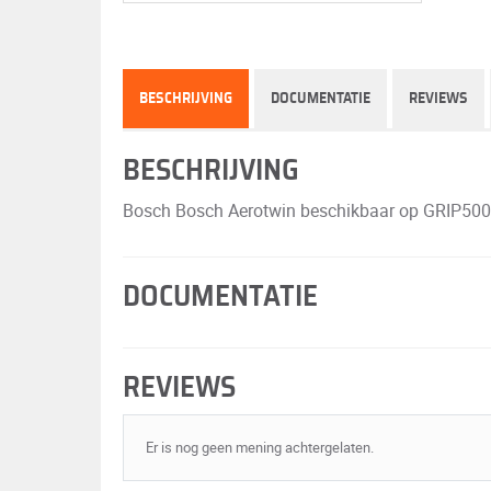
BESCHRIJVING
DOCUMENTATIE
REVIEWS
BESCHRIJVING
Bosch Bosch Aerotwin beschikbaar op GRIP500 voo
DOCUMENTATIE
REVIEWS
Er is nog geen mening achtergelaten.