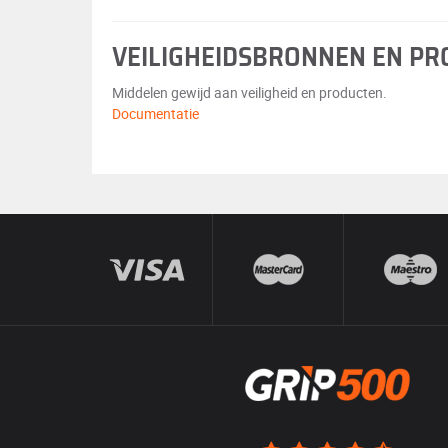
VEILIGHEIDSBRONNEN EN P
Middelen gewijd aan veiligheid en producten.
Documentatie