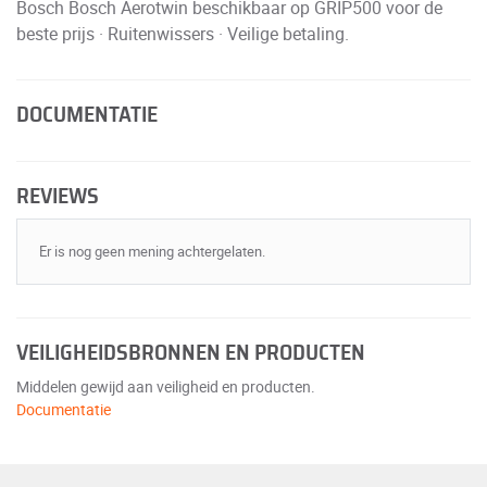
Bosch Bosch Aerotwin beschikbaar op GRIP500 voor de
beste prijs · Ruitenwissers · Veilige betaling.
DOCUMENTATIE
REVIEWS
Er is nog geen mening achtergelaten.
VEILIGHEIDSBRONNEN EN PRODUCTEN
Middelen gewijd aan veiligheid en producten.
Documentatie