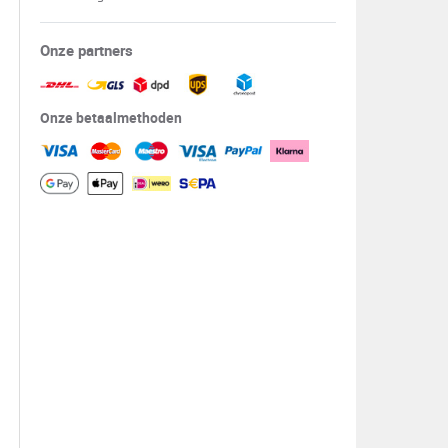
Onze partners
Onze betaalmethoden