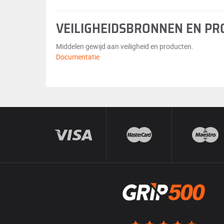
VEILIGHEIDSBRONNEN EN P
Middelen gewijd aan veiligheid en producten.
Documentatie