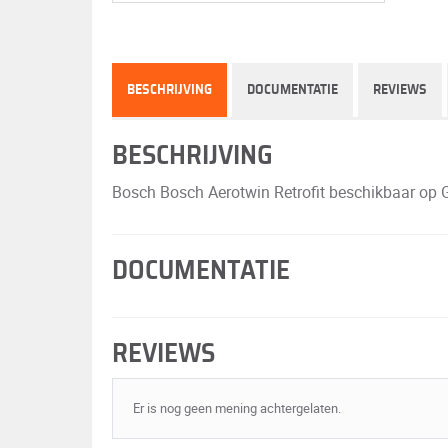
BESCHRIJVING
DOCUMENTATIE
REVIEWS
BESCHRIJVING
Bosch Bosch Aerotwin Retrofit beschikbaar op GR
DOCUMENTATIE
REVIEWS
Er is nog geen mening achtergelaten.