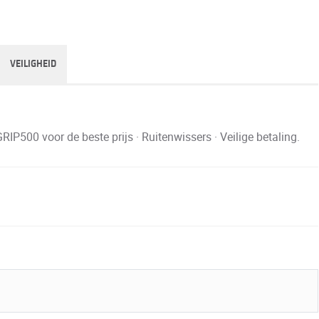
VEILIGHEID
IP500 voor de beste prijs · Ruitenwissers · Veilige betaling.