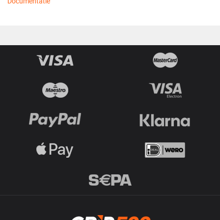
Documentatie