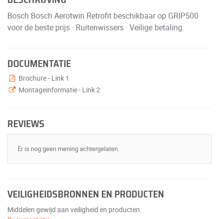
Bosch Bosch Aerotwin Retrofit beschikbaar op GRIP500
voor de beste prijs · Ruitenwissers · Veilige betaling.
DOCUMENTATIE
Brochure - Link 1
Montageinformatie - Link 2
REVIEWS
Er is nog geen mening achtergelaten.
VEILIGHEIDSBRONNEN EN PRODUCTEN
Middelen gewijd aan veiligheid en producten.