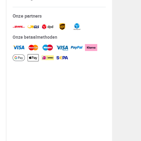
Onze partners
Onze betaalmethoden