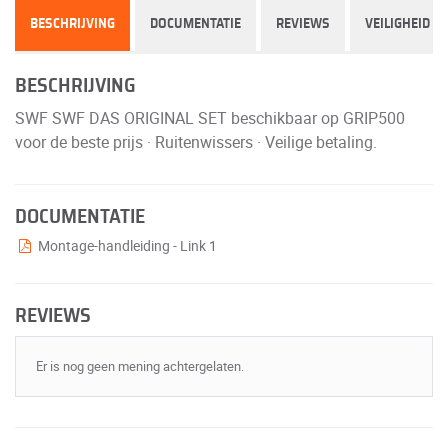
BESCHRIJVING
DOCUMENTATIE
REVIEWS
VEILIGHEID
BESCHRIJVING
SWF SWF DAS ORIGINAL SET beschikbaar op GRIP500
voor de beste prijs · Ruitenwissers · Veilige betaling.
DOCUMENTATIE
Montage-handleiding - Link 1
REVIEWS
Er is nog geen mening achtergelaten.