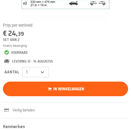
Prijs per eenheid
€ 24,
39
SET VAN 2
Gratis bezorging
VOORRAAD
LEVERING 12 - 14 AUGUSTUS
AANTAL
IN WINKELWAGEN
Veilig betalen
Kenmerken