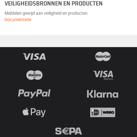
VEILIGHEIDSBRONNEN EN PRODUCTEN
Middelen gewijd aan veiligheid en producten.
Documentatie