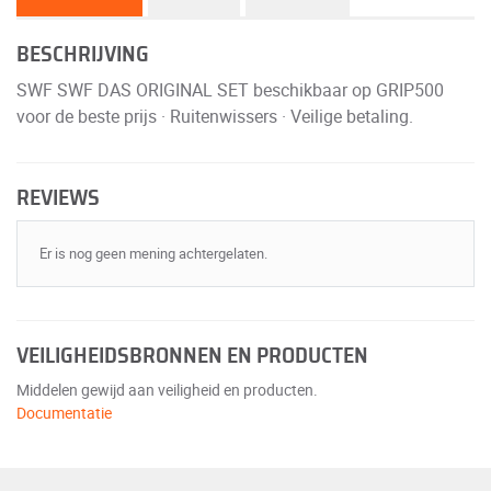
BESCHRIJVING
SWF SWF DAS ORIGINAL SET beschikbaar op GRIP500
voor de beste prijs · Ruitenwissers · Veilige betaling.
REVIEWS
Er is nog geen mening achtergelaten.
VEILIGHEIDSBRONNEN EN PRODUCTEN
Middelen gewijd aan veiligheid en producten.
Documentatie