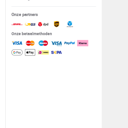
Onze partners
Onze betaalmethoden