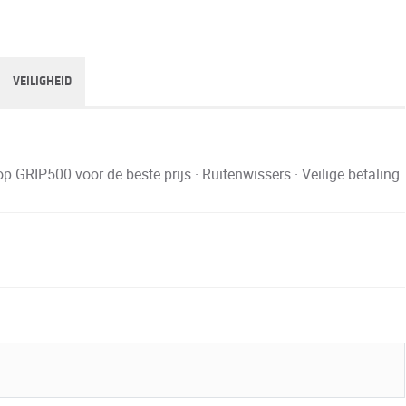
VEILIGHEID
IP500 voor de beste prijs · Ruitenwissers · Veilige betaling.