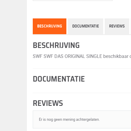
BESCHRIJVING
DOCUMENTATIE
REVIEWS
BESCHRIJVING
SWF SWF DAS ORIGINAL SINGLE beschikbaar op GR
DOCUMENTATIE
REVIEWS
Er is nog geen mening achtergelaten.