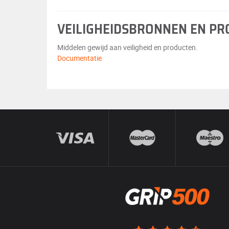
VEILIGHEIDSBRONNEN EN P
Middelen gewijd aan veiligheid en producten.
Documentatie