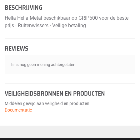
BESCHRIJVING
Hella Hella Metal beschikbaar op GRIP500 voor de beste
prijs · Ruitenwissers · Veilige betaling.
REVIEWS
Er is nog geen mening achtergelaten.
VEILIGHEIDSBRONNEN EN PRODUCTEN
Middelen gewijd aan veiligheid en producten.
Documentatie