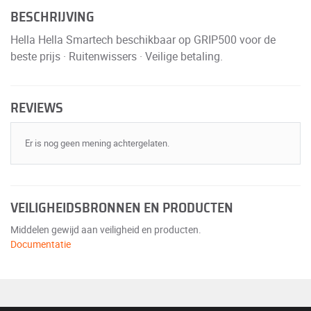
BESCHRIJVING
Hella Hella Smartech beschikbaar op GRIP500 voor de
beste prijs · Ruitenwissers · Veilige betaling.
REVIEWS
Er is nog geen mening achtergelaten.
VEILIGHEIDSBRONNEN EN PRODUCTEN
Middelen gewijd aan veiligheid en producten.
Documentatie