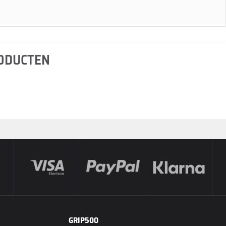
RODUCTEN
GRIP500