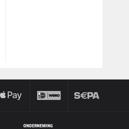
ONDERNEMING