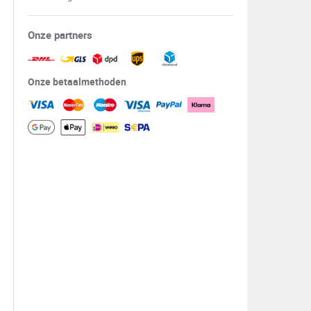
Onze partners
Onze betaalmethoden