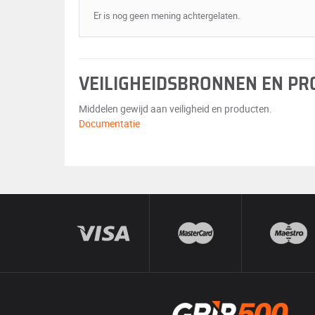
Er is nog geen mening achtergelaten.
VEILIGHEIDSBRONNEN EN P
Middelen gewijd aan veiligheid en producten.
Documentatie