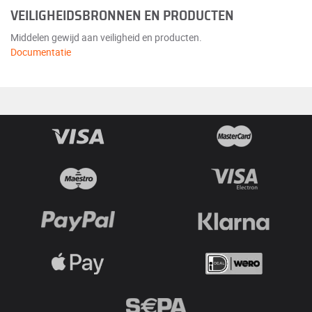
VEILIGHEIDSBRONNEN EN PRODUCTEN
Middelen gewijd aan veiligheid en producten.
Documentatie