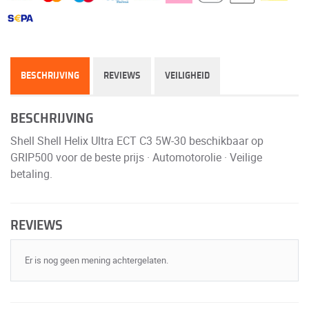
BESCHRIJVING
REVIEWS
VEILIGHEID
BESCHRIJVING
Shell Shell Helix Ultra ECT C3 5W-30 beschikbaar op
GRIP500 voor de beste prijs · Automotorolie · Veilige
betaling.
REVIEWS
Er is nog geen mening achtergelaten.