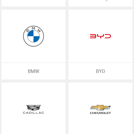
BMW
BYD