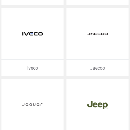
Iveco
Jaecoo