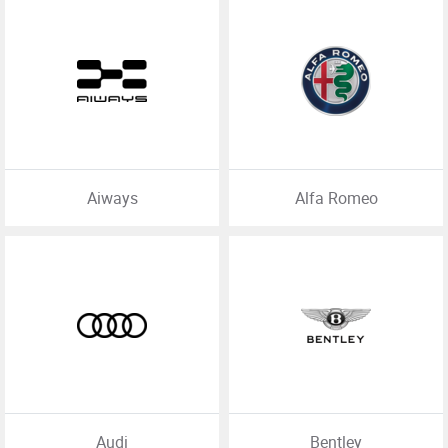
Aiways
Alfa Romeo
Audi
Bentley