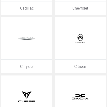
Cadillac
Chevrolet
Chrysler
Citroën