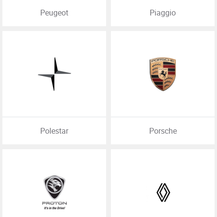
Peugeot
Piaggio
Polestar
Porsche