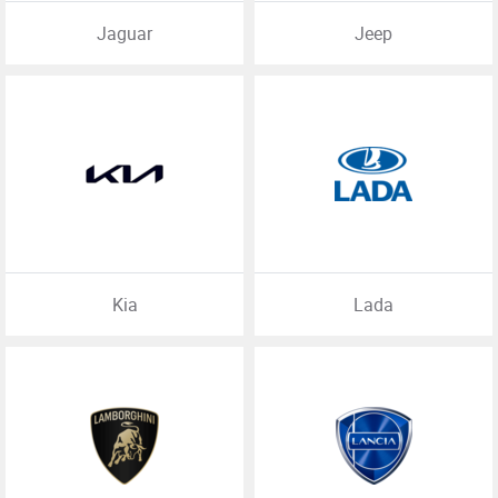
Jaguar
Jeep
Kia
Lada