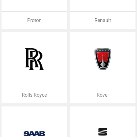
Proton
Renault
Rolls Royce
Rover