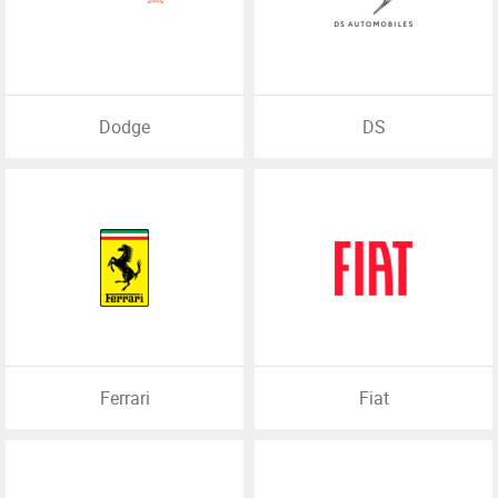
Dodge
DS
Ferrari
Fiat