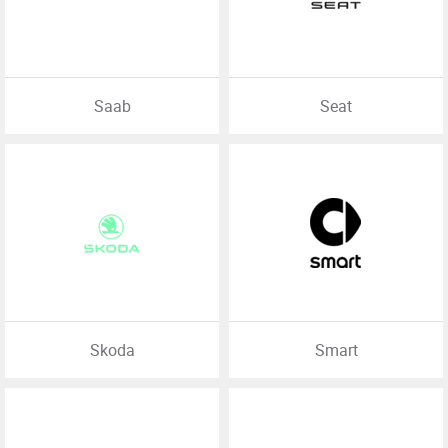
Saab
Seat
Skoda
Smart