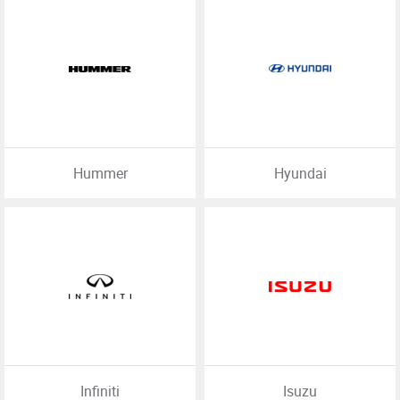
Hummer
Hyundai
Infiniti
Isuzu