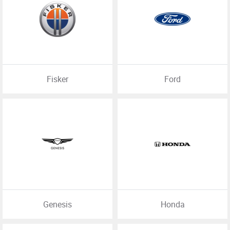
Fisker
Ford
Genesis
Honda