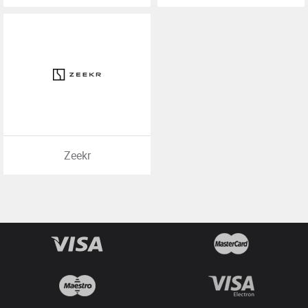
Zeekr