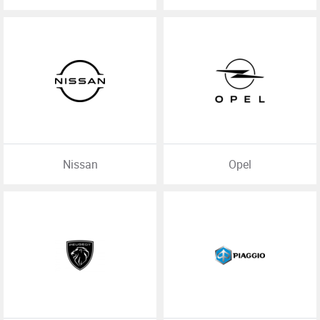
Nissan
Opel