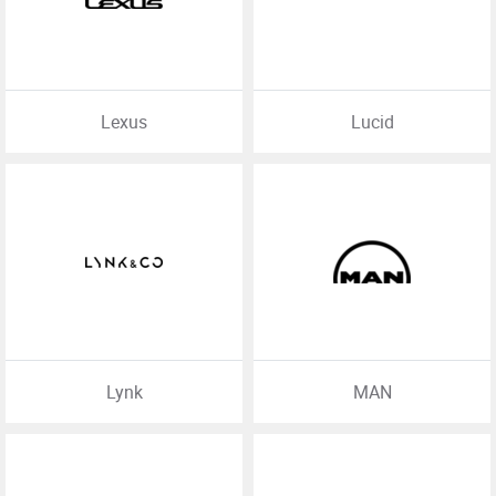
Lexus
Lucid
Lynk
MAN