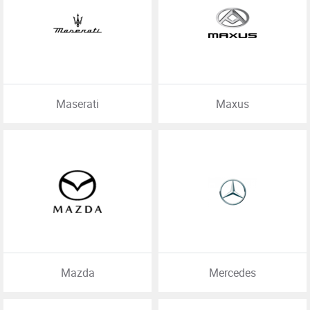
Maserati
Maxus
Mazda
Mercedes