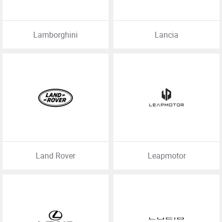
Lamborghini
Lancia
Land Rover
Leapmotor