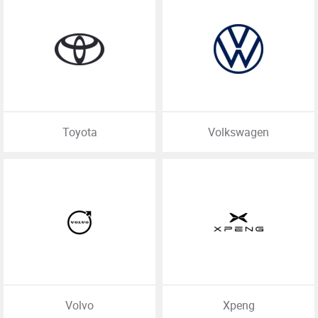
Toyota
Volkswagen
Volvo
Xpeng