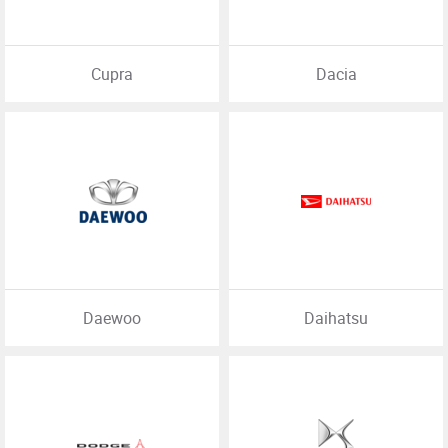
Cupra
Dacia
Daewoo
Daihatsu