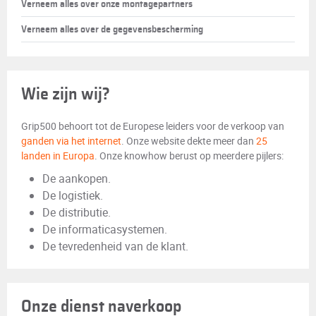
Verneem alles over onze montagepartners
Verneem alles over de gegevensbescherming
Wie zijn wij?
Grip500 behoort tot de Europese leiders voor de verkoop van
ganden via het internet
. Onze website dekte meer dan
25
landen in Europa
. Onze knowhow berust op meerdere pijlers:
De aankopen.
De logistiek.
De distributie.
De informaticasystemen.
De tevredenheid van de klant.
Onze dienst naverkoop