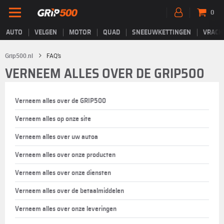
0
AUTO
VELGEN
MOTOR
QUAD
SNEEUWKETTINGEN
VRACH
Grip500.nl
FAQ’s
VERNEEM ALLES OVER DE GRIP500
Verneem alles over de GRIP500
Verneem alles op onze site
Verneem alles over uw autoa
Verneem alles over onze producten
Verneem alles over onze diensten
Verneem alles over de betaalmiddelen
Verneem alles over onze leveringen