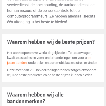
servicedienst, de boekhouding, de aankoopdienst, de
human resours of de beheerscontrole tot de
computerprogrammeurs. Ze hebben allemaal slechts
één uitdaging: u het beste te bieden!
Waarom hebben wij de beste prijzen?
Het aankoopteam verwerkt dagelijks de offerteaanvragen,
kwaliteitsstudies en voert onderhandelingen om voor u
de
juiste banden
, onderdelen en automobielaccessoires te vinden.
Onze meer dan 200 bevoorradingsbronnen zorgen ervoor dat
wij u de beste producten en de beste prijzen kunnen bieden.
Waarom hebben wij alle
bandenmerken?