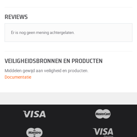
REVIEWS
Er is nog geen mening achtergelaten.
VEILIGHEIDSBRONNEN EN PRODUCTEN
Middelen gewijd aan veiligheid en producten.
Documentatie