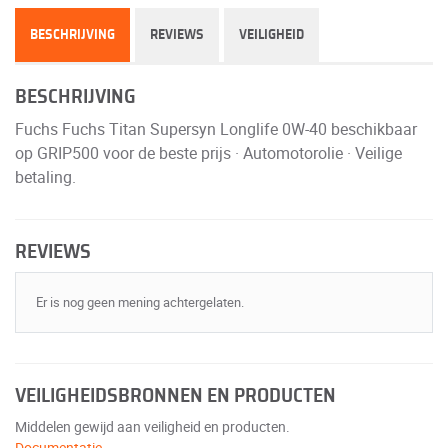
BESCHRIJVING
REVIEWS
VEILIGHEID
BESCHRIJVING
Fuchs Fuchs Titan Supersyn Longlife 0W-40 beschikbaar
op GRIP500 voor de beste prijs · Automotorolie · Veilige
betaling.
REVIEWS
Er is nog geen mening achtergelaten.
VEILIGHEIDSBRONNEN EN PRODUCTEN
Middelen gewijd aan veiligheid en producten.
Documentatie