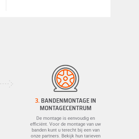
3.
BANDENMONTAGE IN
MONTAGECENTRUM
De montage is eenvoudig en
efficiënt. Voor de montage van uw
banden kunt u terecht bij een van
onze partners. Bekijk hun tarieven