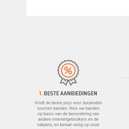
1.
BESTE AANBIEDINGEN
Vindt de beste prijs voor duizenden
soorten banden. Kies uw banden
op basis van de beoordeling van
andere internetgebruikers en de
vakpers, en betaal veilig op onze