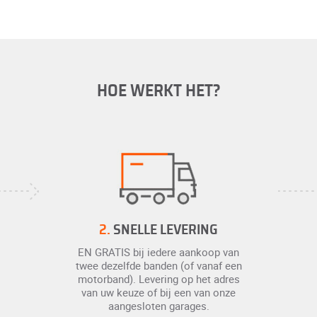
HOE WERKT HET?
2.
SNELLE LEVERING
EN GRATIS bij iedere aankoop van
twee dezelfde banden (of vanaf een
motorband). Levering op het adres
van uw keuze of bij een van onze
aangesloten garages.