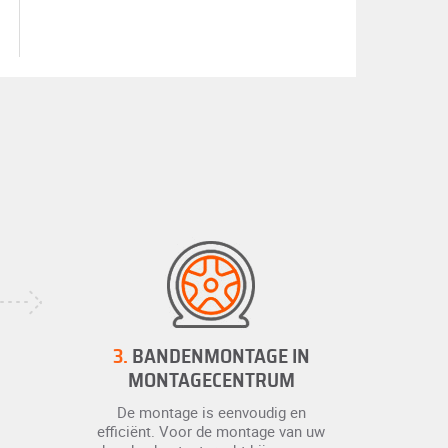
3.
BANDENMONTAGE IN
MONTAGECENTRUM
De montage is eenvoudig en
efficiënt. Voor de montage van uw