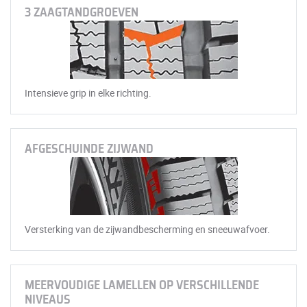
3 ZAAGTANDGROEVEN
Intensieve grip in elke richting.
AFGESCHUINDE ZIJWAND
Versterking van de zijwandbescherming en sneeuwafvoer.
MEERVOUDIGE LAMELLEN OP VERSCHILLENDE
NIVEAUS