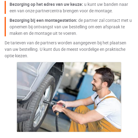
Bezorging op het adres van uw keuze:
u kunt uw banden naar
een van onze partnercentra brengen voor de montage.
Bezorging bij een montagestation:
de partner zal contact met u
opnemen bij ontvangst van uw bestelling om een afspraak te
maken en de montage uit te voeren.
De tarieven van de partners worden aangegeven bij het plaatsen
van uw bestelling. U kunt dus de meest voordelige en praktische
optie kiezen.