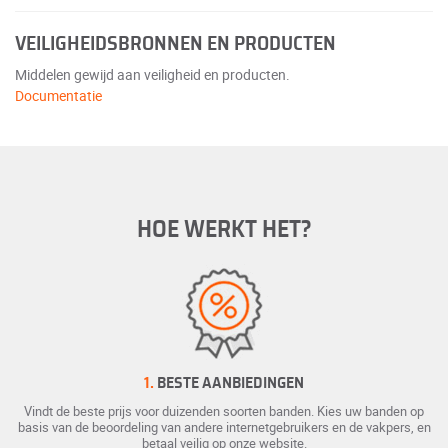
VEILIGHEIDSBRONNEN EN PRODUCTEN
Middelen gewijd aan veiligheid en producten.
Documentatie
HOE WERKT HET?
1.
BESTE AANBIEDINGEN
Vindt de beste prijs voor duizenden soorten banden. Kies uw banden op
basis van de beoordeling van andere internetgebruikers en de vakpers, en
betaal veilig op onze website.