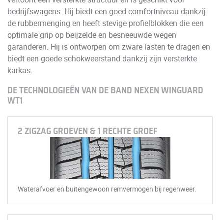
bedrijfswagens. Hij biedt een goed comfortniveau dankzij
de rubbermenging en heeft stevige profielblokken die een
optimale grip op beijzelde en besneeuwde wegen
garanderen. Hij is ontworpen om zware lasten te dragen en
biedt een goede schokweerstand dankzij zijn versterkte
karkas.
DE TECHNOLOGIEËN VAN DE BAND NEXEN WINGUARD
WT1
2 ZIGZAG GROEVEN & 1 RECHTE GROEF
Waterafvoer en buitengewoon remvermogen bij regenweer.