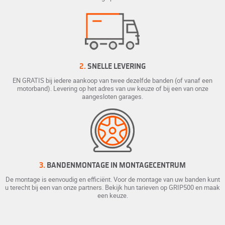
2.
SNELLE LEVERING
EN GRATIS bij iedere aankoop van twee dezelfde banden (of vanaf een
motorband). Levering op het adres van uw keuze of bij een van onze
aangesloten garages.
3.
BANDENMONTAGE IN MONTAGECENTRUM
De montage is eenvoudig en efficiënt. Voor de montage van uw banden kunt
u terecht bij een van onze partners. Bekijk hun tarieven op GRIP500 en maak
een keuze.