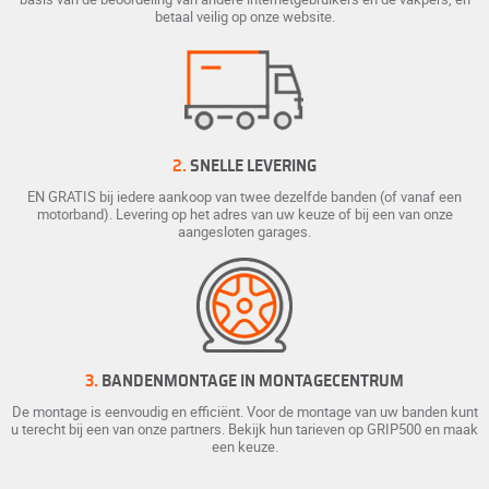
betaal veilig op onze website.
2.
SNELLE LEVERING
EN GRATIS bij iedere aankoop van twee dezelfde banden (of vanaf een
motorband). Levering op het adres van uw keuze of bij een van onze
aangesloten garages.
3.
BANDENMONTAGE IN MONTAGECENTRUM
De montage is eenvoudig en efficiënt. Voor de montage van uw banden kunt
u terecht bij een van onze partners. Bekijk hun tarieven op GRIP500 en maak
een keuze.