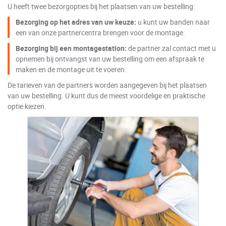
U heeft twee bezorgopties bij het plaatsen van uw bestelling:
Bezorging op het adres van uw keuze:
u kunt uw banden naar
een van onze partnercentra brengen voor de montage.
Bezorging bij een montagestation:
de partner zal contact met u
opnemen bij ontvangst van uw bestelling om een afspraak te
maken en de montage uit te voeren.
De tarieven van de partners worden aangegeven bij het plaatsen
van uw bestelling. U kunt dus de meest voordelige en praktische
optie kiezen.