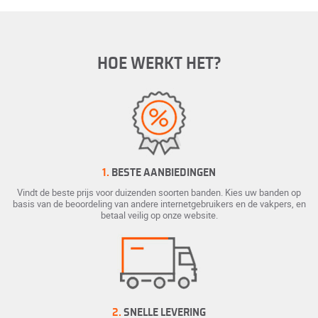
HOE WERKT HET?
1.
BESTE AANBIEDINGEN
Vindt de beste prijs voor duizenden soorten banden. Kies uw banden op
basis van de beoordeling van andere internetgebruikers en de vakpers, en
betaal veilig op onze website.
2.
SNELLE LEVERING