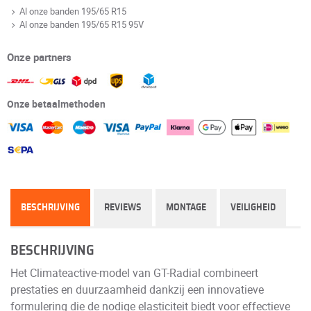
Al onze banden 195/65 R15
Al onze banden 195/65 R15 95V
Onze partners
Onze betaalmethoden
BESCHRIJVING
REVIEWS
MONTAGE
VEILIGHEID
BESCHRIJVING
Het Climateactive-model van GT-Radial combineert
prestaties en duurzaamheid dankzij een innovatieve
formulering die de nodige elasticiteit biedt voor effectieve