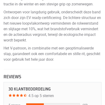
tractie in de winter en een stevige grip op zomerwegen.
Ontworpen voor langdurig gebruik, onderscheidt deze band
zich door zijn EV ready-certificering. De lichtere structuur en
het nieuwe loopvlakontwerp verminderen de rolweerstand
en slijtage met 10%, wat het brandstofverbruik vermindert
en de actieradius vergroot, terwijl de ecologische impact
wordt beperkt.
Het V-patroon, in combinatie met een geoptimaliseerde
stap, garandeert ook een comfortabele en stille rit, geschikt
voor gebruik het hele jaar door.
REVIEWS
30 KLANTBEOORDELING
4.5 op 5 sterren