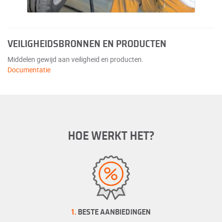
VEILIGHEIDSBRONNEN EN PRODUCTEN
Middelen gewijd aan veiligheid en producten.
Documentatie
HOE WERKT HET?
1.
BESTE AANBIEDINGEN