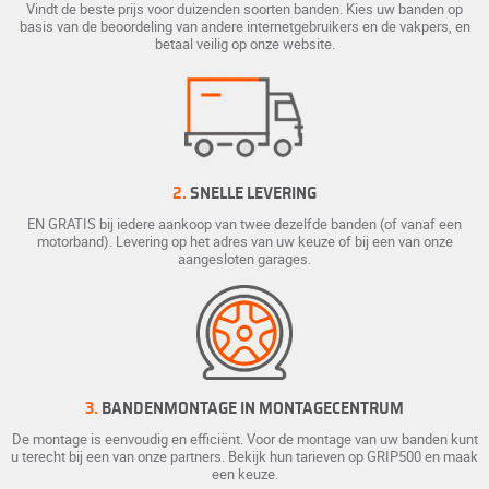
Vindt de beste prijs voor duizenden soorten banden. Kies uw banden op
basis van de beoordeling van andere internetgebruikers en de vakpers, en
betaal veilig op onze website.
2.
SNELLE LEVERING
EN GRATIS bij iedere aankoop van twee dezelfde banden (of vanaf een
motorband). Levering op het adres van uw keuze of bij een van onze
aangesloten garages.
3.
BANDENMONTAGE IN MONTAGECENTRUM
De montage is eenvoudig en efficiënt. Voor de montage van uw banden kunt
u terecht bij een van onze partners. Bekijk hun tarieven op GRIP500 en maak
een keuze.