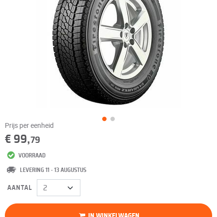
Prijs per eenheid
€ 99,
79
VOORRAAD
LEVERING 11 - 13 AUGUSTUS
AANTAL
IN WINKELWAGEN