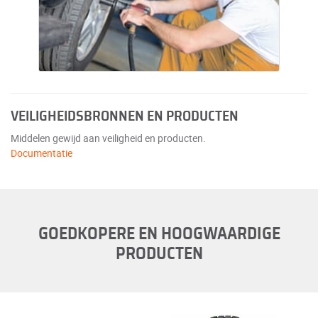
VEILIGHEIDSBRONNEN EN PRODUCTEN
Middelen gewijd aan veiligheid en producten.
Documentatie
GOEDKOPERE EN HOOGWAARDIGE
PRODUCTEN