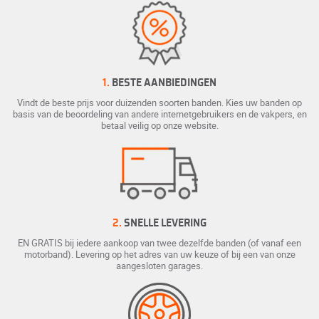
1.
BESTE AANBIEDINGEN
Vindt de beste prijs voor duizenden soorten banden. Kies uw banden op
basis van de beoordeling van andere internetgebruikers en de vakpers, en
betaal veilig op onze website.
2.
SNELLE LEVERING
EN GRATIS bij iedere aankoop van twee dezelfde banden (of vanaf een
motorband). Levering op het adres van uw keuze of bij een van onze
aangesloten garages.