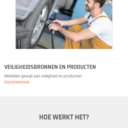
VEILIGHEIDSBRONNEN EN PRODUCTEN
Middelen gewijd aan veiligheid en producten.
Documentatie
HOE WERKT HET?