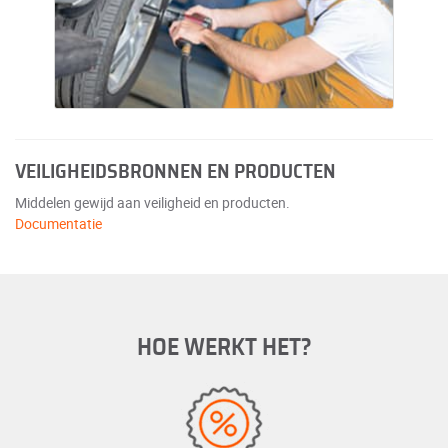
VEILIGHEIDSBRONNEN EN PRODUCTEN
Middelen gewijd aan veiligheid en producten.
Documentatie
HOE WERKT HET?