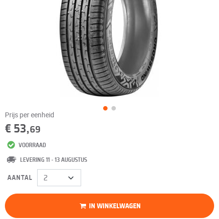
Prijs per eenheid
€ 53,
69
VOORRAAD
LEVERING 11 - 13 AUGUSTUS
AANTAL
IN WINKELWAGEN