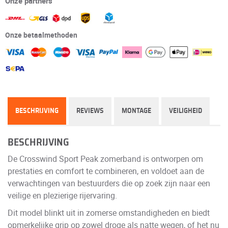
Onze partners
Onze betaalmethoden
BESCHRIJVING
REVIEWS
MONTAGE
VEILIGHEID
BESCHRIJVING
De Crosswind Sport Peak zomerband is ontworpen om
prestaties en comfort te combineren, en voldoet aan de
verwachtingen van bestuurders die op zoek zijn naar een
veilige en plezierige rijervaring.
Dit model blinkt uit in zomerse omstandigheden en biedt
opmerkelijke grip op zowel droge als natte wegen, of het nu