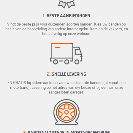
1.
BESTE AANBIEDINGEN
Vindt de beste prijs voor duizenden soorten banden. Kies uw banden op
basis van de beoordeling van andere internetgebruikers en de vakpers, en
betaal veilig op onze website.
2.
SNELLE LEVERING
EN GRATIS bij iedere aankoop van twee dezelfde banden (of vanaf een
motorband). Levering op het adres van uw keuze of bij een van onze
aangesloten garages.
3.
BANDENMONTAGE IN MONTAGECENTRUM