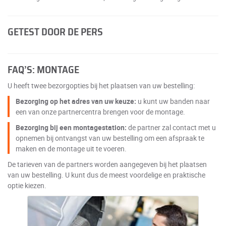
GETEST DOOR DE PERS
FAQ’S: MONTAGE
U heeft twee bezorgopties bij het plaatsen van uw bestelling:
Bezorging op het adres van uw keuze:
u kunt uw banden naar
een van onze partnercentra brengen voor de montage.
Bezorging bij een montagestation:
de partner zal contact met u
opnemen bij ontvangst van uw bestelling om een afspraak te
maken en de montage uit te voeren.
De tarieven van de partners worden aangegeven bij het plaatsen
van uw bestelling. U kunt dus de meest voordelige en praktische
optie kiezen.