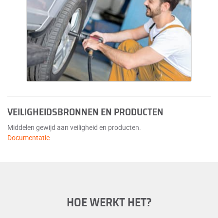
VEILIGHEIDSBRONNEN EN PRODUCTEN
Middelen gewijd aan veiligheid en producten.
Documentatie
HOE WERKT HET?