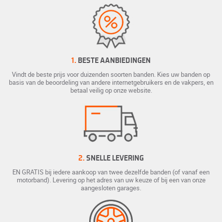
1.
BESTE AANBIEDINGEN
Vindt de beste prijs voor duizenden soorten banden. Kies uw banden op
basis van de beoordeling van andere internetgebruikers en de vakpers, en
betaal veilig op onze website.
2.
SNELLE LEVERING
EN GRATIS bij iedere aankoop van twee dezelfde banden (of vanaf een
motorband). Levering op het adres van uw keuze of bij een van onze
aangesloten garages.