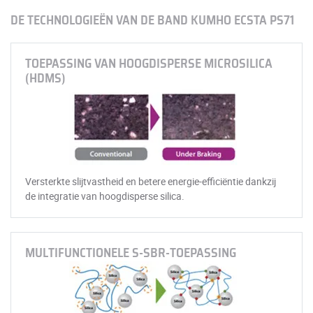
DE TECHNOLOGIEËN VAN DE BAND KUMHO ECSTA PS71
TOEPASSING VAN HOOGDISPERSE MICROSILICA
(HDMS)
Versterkte slijtvastheid en betere energie-efficiëntie dankzij
de integratie van hoogdisperse silica.
MULTIFUNCTIONELE S-SBR-TOEPASSING